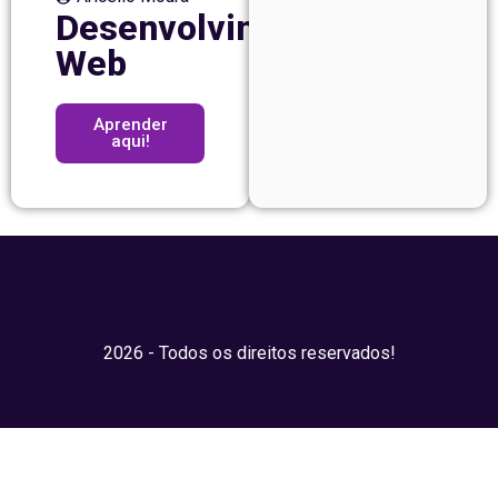
Desenvolvimento
Web
Aprender
aqui!
2026 - Todos os direitos reservados!