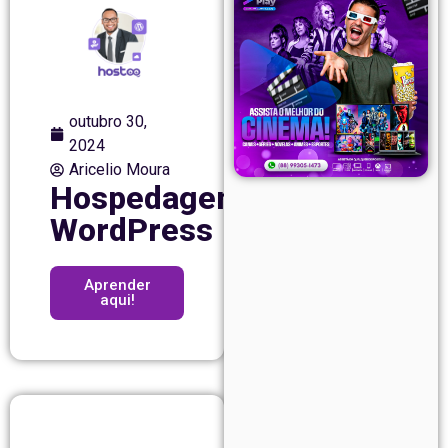
outubro 30,
2024
Aricelio Moura
Hospedagem
WordPress
Aprender
aqui!