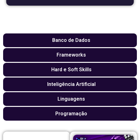
Banco de Dados
Frameworks
Hard e Soft Skills
Inteligência Artificial
Linguagens
Programação