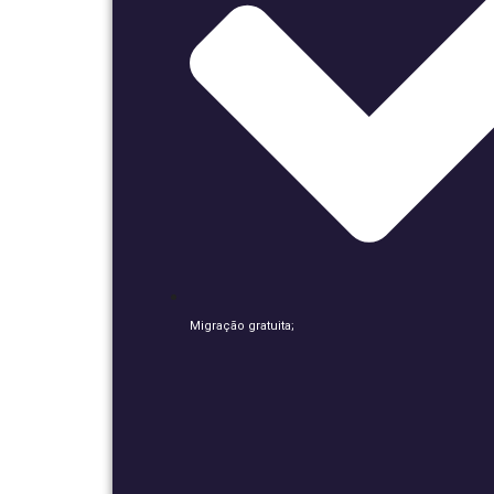
Migração gratuita;