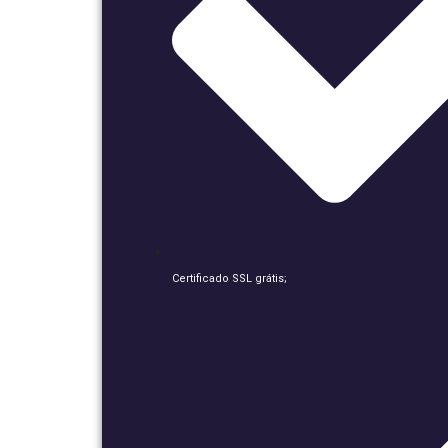
Certificado SSL grátis;