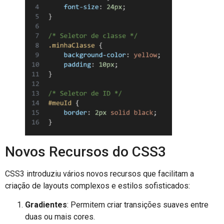
Novos Recursos do CSS3
CSS3 introduziu vários novos recursos que facilitam a
criação de layouts complexos e estilos sofisticados:
Gradientes
: Permitem criar transições suaves entre
duas ou mais cores.