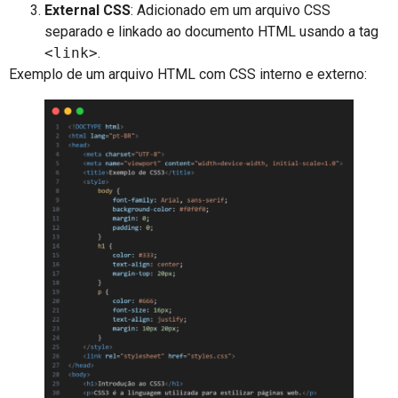
External CSS
: Adicionado em um arquivo CSS
separado e linkado ao documento HTML usando a tag
<link>
.
Exemplo de um arquivo HTML com CSS interno e externo: