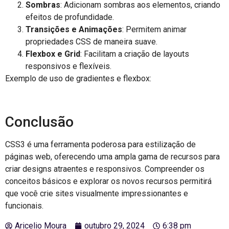
Sombras
: Adicionam sombras aos elementos, criando
efeitos de profundidade.
Transições e Animações
: Permitem animar
propriedades CSS de maneira suave.
Flexbox e Grid
: Facilitam a criação de layouts
responsivos e flexíveis.
Exemplo de uso de gradientes e flexbox:
Conclusão
CSS3 é uma ferramenta poderosa para estilização de
páginas web, oferecendo uma ampla gama de recursos para
criar designs atraentes e responsivos. Compreender os
conceitos básicos e explorar os novos recursos permitirá
que você crie sites visualmente impressionantes e
funcionais.
Aricelio Moura
outubro 29, 2024
6:38 pm