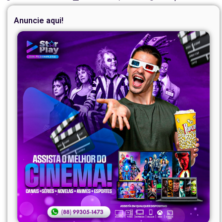
Anuncie aqui!