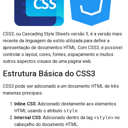
CSS3, ou Cascading Style Sheets versão 3, é a versão mais
recente da linguagem de estilo utilizada para definir a
apresentação de documentos HTML. Com CSS3, é possível
controlar o layout, cores, fontes, espaçamento e muitos
outros aspectos visuais de uma página web.
Estrutura Básica do CSS3
CSS3 pode ser adicionado a um documento HTML de três
maneiras principais:
Inline CSS
: Adicionado diretamente aos elementos
HTML usando o atributo
style
.
Internal CSS
: Adicionado dentro da tag
<style>
no
cabeçalho do documento HTML.