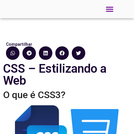
Compartilhar
CSS – Estilizando a
Web
O que é CSS3?