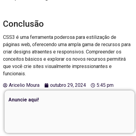
Conclusão
CSS3 é uma ferramenta poderosa para estilização de
páginas web, oferecendo uma ampla gama de recursos para
criar designs atraentes e responsivos. Compreender os
conceitos básicos e explorar os novos recursos permitirá
que você crie sites visualmente impressionantes e
funcionais.
Aricelio Moura
outubro 29, 2024
5:45 pm
Anuncie aqui!