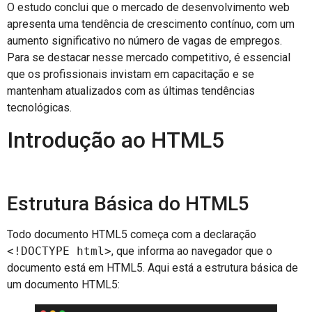
O estudo conclui que o mercado de desenvolvimento web
apresenta uma tendência de crescimento contínuo, com um
aumento significativo no número de vagas de empregos.
Para se destacar nesse mercado competitivo, é essencial
que os profissionais invistam em capacitação e se
mantenham atualizados com as últimas tendências
tecnológicas.
Introdução ao HTML5
Estrutura Básica do HTML5
Todo documento HTML5 começa com a declaração
<!DOCTYPE html>
, que informa ao navegador que o
documento está em HTML5. Aqui está a estrutura básica de
um documento HTML5: