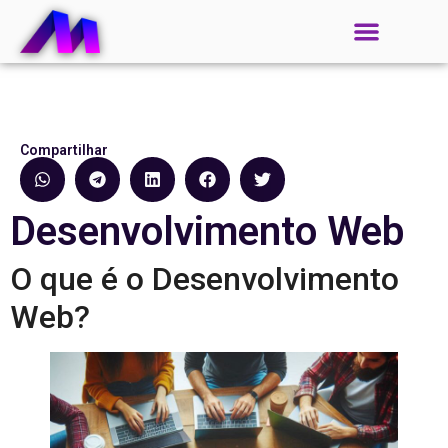
Compartilhar
Desenvolvimento Web
O que é o Desenvolvimento
Web?