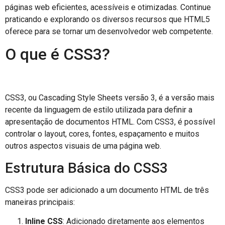
páginas web eficientes, acessíveis e otimizadas. Continue
praticando e explorando os diversos recursos que HTML5
oferece para se tornar um desenvolvedor web competente.
O que é CSS3?
CSS3, ou Cascading Style Sheets versão 3, é a versão mais
recente da linguagem de estilo utilizada para definir a
apresentação de documentos HTML. Com CSS3, é possível
controlar o layout, cores, fontes, espaçamento e muitos
outros aspectos visuais de uma página web.
Estrutura Básica do CSS3
CSS3 pode ser adicionado a um documento HTML de três
maneiras principais:
Inline CSS
: Adicionado diretamente aos elementos