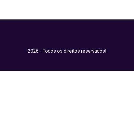
2026 - Todos os direitos reservados!