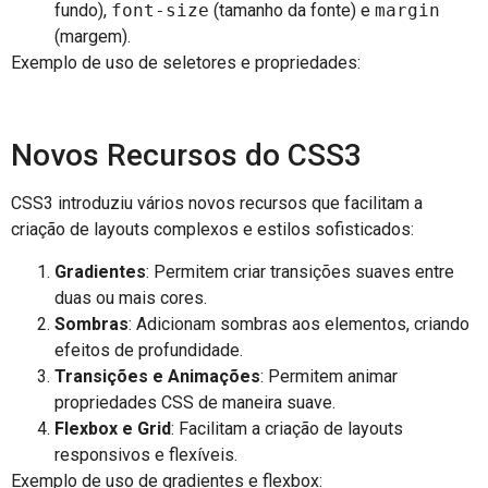
fundo),
font-size
(tamanho da fonte) e
margin
(margem).
Exemplo de uso de seletores e propriedades:
Novos Recursos do CSS3
CSS3 introduziu vários novos recursos que facilitam a
criação de layouts complexos e estilos sofisticados:
Gradientes
: Permitem criar transições suaves entre
duas ou mais cores.
Sombras
: Adicionam sombras aos elementos, criando
efeitos de profundidade.
Transições e Animações
: Permitem animar
propriedades CSS de maneira suave.
Flexbox e Grid
: Facilitam a criação de layouts
responsivos e flexíveis.
Exemplo de uso de gradientes e flexbox: