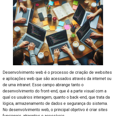
Desenvolvimento web é o processo de criação de websites
e aplicações web que são acessados através da internet ou
de uma intranet. Esse campo abrange tanto o
desenvolvimento do front-end, que é a parte visual com a
qual os usuários interagem, quanto o back-end, que trata da
lógica, armazenamento de dados e segurança do sistema.
No desenvolvimento web, o principal objetivo é criar sites
funcionais, atraentes e acessíveis.