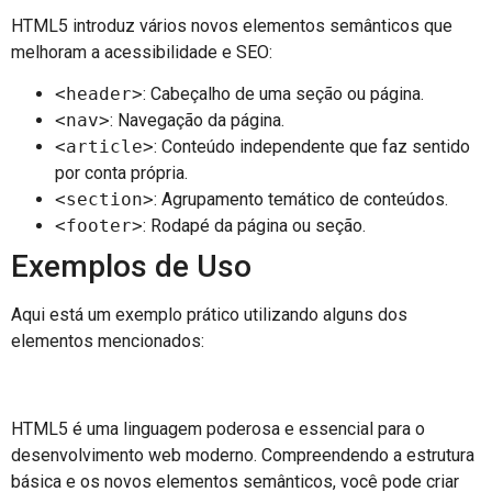
HTML5 introduz vários novos elementos semânticos que
melhoram a acessibilidade e SEO:
<header>
: Cabeçalho de uma seção ou página.
<nav>
: Navegação da página.
<article>
: Conteúdo independente que faz sentido
por conta própria.
<section>
: Agrupamento temático de conteúdos.
<footer>
: Rodapé da página ou seção.
Exemplos de Uso
Aqui está um exemplo prático utilizando alguns dos
elementos mencionados:
HTML5 é uma linguagem poderosa e essencial para o
desenvolvimento web moderno. Compreendendo a estrutura
básica e os novos elementos semânticos, você pode criar