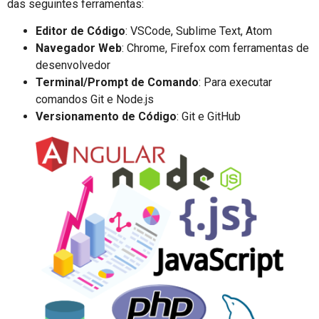
das seguintes ferramentas:
Editor de Código
: VSCode, Sublime Text, Atom
Navegador Web
: Chrome, Firefox com ferramentas de
desenvolvedor
Terminal/Prompt de Comando
: Para executar
comandos Git e Node.js
Versionamento de Código
: Git e GitHub