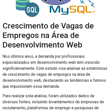
Crescimento de Vagas de
Empregos na Área de
Desenvolvimento Web
Nos últimos anos, a demanda por profissionais
especializados em desenvolvimento web tem crescido
significativamente. Este estudo visa analisar as estatísticas
de crescimento de vagas de empregos na área de
desenvolvimento web, destacando as tendências e fatores
que impulsionam essa demanda.
Para realizar esta análise, foram utilizados dados de
diversas fontes, incluindo levantamentos de empresas de
recrutamento, plataformas de emprego e pesquisas de