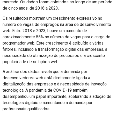
mercado. Os dados foram coletados ao longo de um período
de cinco anos, de 2018 a 2023.
Os resultados mostram um crescimento expressivo no
número de vagas de empregos na área de desenvolvimento
web. Entre 2018 e 2023, houve um aumento de
aproximadamente 55% no número de vagas para o cargo de
programador web. Este crescimento é atribuído a vários
fatores, incluindo a transformação digital das empresas, a
necessidade de otimização de processos e a crescente
popularidade de soluções web.
A análise dos dados revela que a demanda por
desenvolvedores web está diretamente ligada à
digitalização das empresas e à necessidade de inovação
tecnológica. A pandemia de COVID-19 também
desempenhou um papel importante, acelerando a adoção de
tecnologias digitais e aumentando a demanda por
profissionais qualificados.