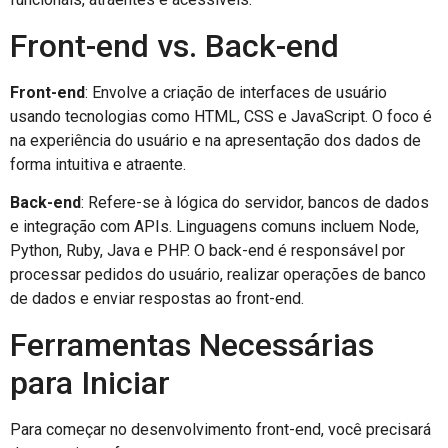
Front-end vs. Back-end
Front-end
: Envolve a criação de interfaces de usuário
usando tecnologias como HTML, CSS e JavaScript. O foco é
na experiência do usuário e na apresentação dos dados de
forma intuitiva e atraente.
Back-end
: Refere-se à lógica do servidor, bancos de dados
e integração com APIs. Linguagens comuns incluem Node,
Python, Ruby, Java e PHP. O back-end é responsável por
processar pedidos do usuário, realizar operações de banco
de dados e enviar respostas ao front-end.
Ferramentas Necessárias
para Iniciar
Para começar no desenvolvimento front-end, você precisará