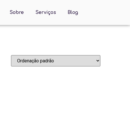
Sobre
Serviços
Blog