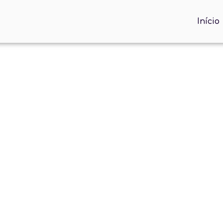
Início