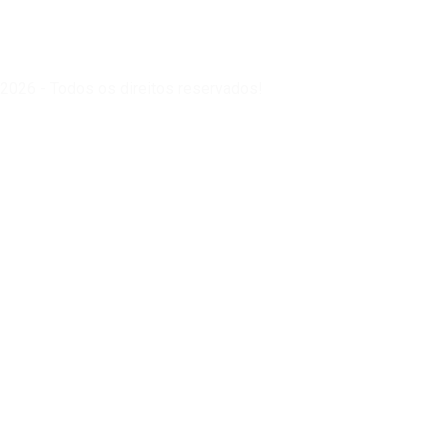
2026 - Todos os direitos reservados!