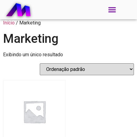
Início
/ Marketing
Marketing
Exibindo um único resultado