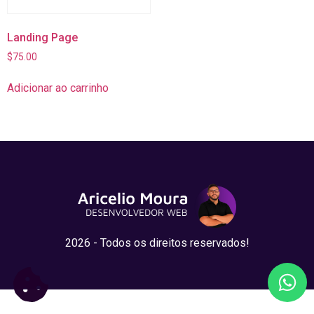
Landing Page
$
75.00
Adicionar ao carrinho
2026 - Todos os direitos reservados!