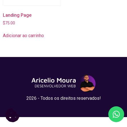
Landing Page
$
75.00
Adicionar ao carrinho
2026 - Todos os direitos reservados!