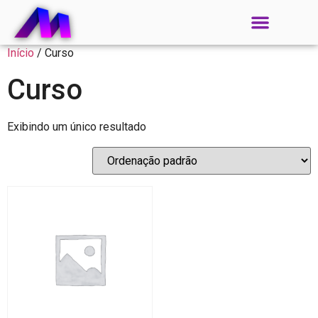
Início
/ Curso
Curso
Exibindo um único resultado