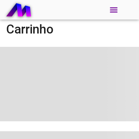
Carrinho